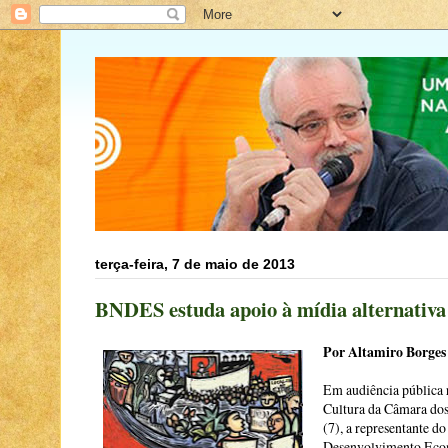
terça-feira, 7 de maio de 2013
BNDES estuda apoio à mídia alternativa
Por Altamiro Borges
Em audiência pública 
Cultura da Câmara dos
(7), a representante d
Desenvolvimento Eco