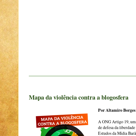
Mapa da violência contra a blogosfera
Por Altamiro Borges
A ONG Artigo 19, uma
de defesa da liberdade
Estudos da Mídia Barã