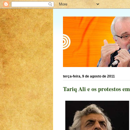
terça-feira, 9 de agosto de 2011
Tariq Ali e os protestos e