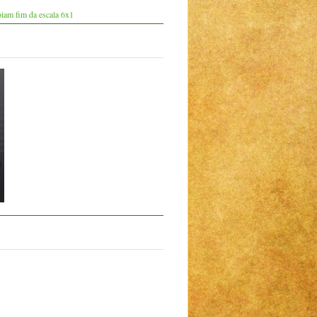
iam fim da escala 6x1