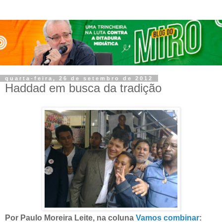
quarta-feira, 26 de setembro de 2012
Haddad em busca da tradição
Por Paulo Moreira Leite, na coluna
Vamos combinar
: