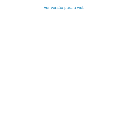
Ver versão para a web