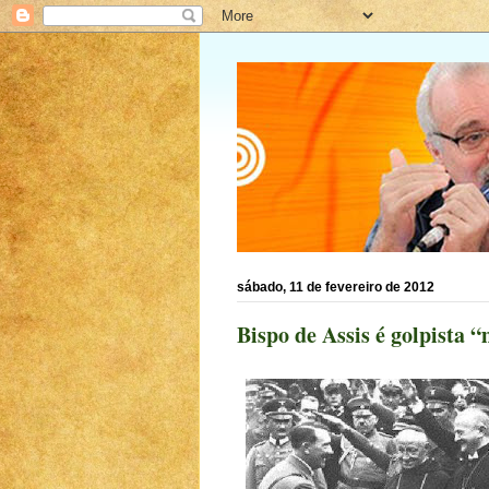
sábado, 11 de fevereiro de 2012
Bispo de Assis é golpista