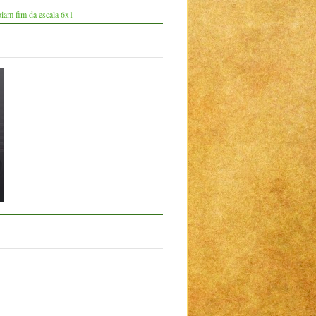
iam fim da escala 6x1