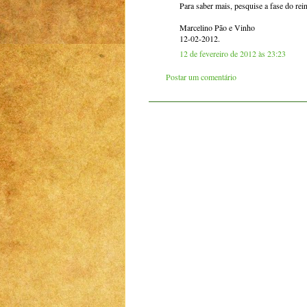
Para saber mais, pesquise a fase do rei
Marcelino Pão e Vinho
12-02-2012.
12 de fevereiro de 2012 às 23:23
Postar um comentário