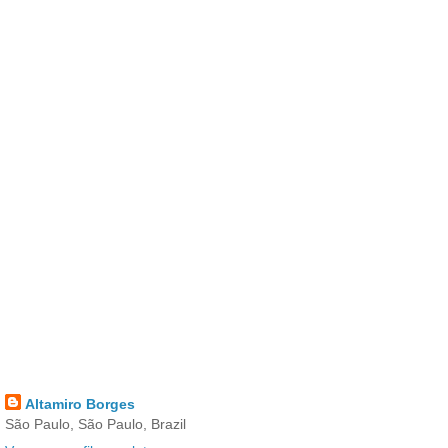
Altamiro Borges
São Paulo, São Paulo, Brazil