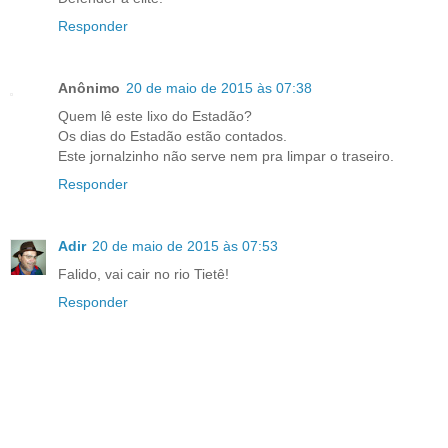
Responder
Anônimo
20 de maio de 2015 às 07:38
Quem lê este lixo do Estadão?
Os dias do Estadão estão contados.
Este jornalzinho não serve nem pra limpar o traseiro.
Responder
Adir
20 de maio de 2015 às 07:53
Falido, vai cair no rio Tietê!
Responder